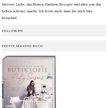
Interior Liebe, das Reisen, Fashion, Rezepte und alles was das
Leben schöner macht. Ich freue mich, dass ihr mich hier
besuchst!
FOLLOW ME
PRETTY SEASONS BUCH