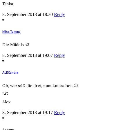
Tinka
8. September 2013 at 18:30
Reply
Miss.Tammy
Die Mädels <3
8. September 2013 at 19:07
Reply
ALEXandra
Oh, wie süß die drei, zum knutschen 🙂
LG
Alex
8. September 2013 at 19:17
Reply
Anonym