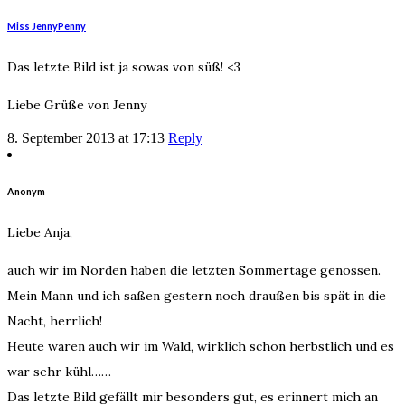
Miss JennyPenny
Das letzte Bild ist ja sowas von süß! <3
Liebe Grüße von Jenny
8. September 2013 at 17:13
Reply
Anonym
Liebe Anja,
auch wir im Norden haben die letzten Sommertage genossen.
Mein Mann und ich saßen gestern noch draußen bis spät in die
Nacht, herrlich!
Heute waren auch wir im Wald, wirklich schon herbstlich und es
war sehr kühl……
Das letzte Bild gefällt mir besonders gut, es erinnert mich an