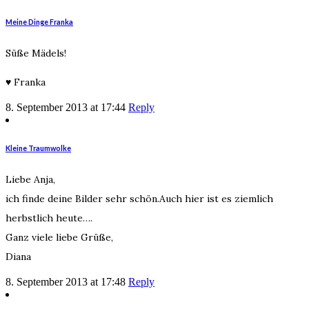
Meine Dinge Franka
Süße Mädels!
♥ Franka
8. September 2013 at 17:44
Reply
Kleine Traumwolke
Liebe Anja,
ich finde deine Bilder sehr schön.Auch hier ist es ziemlich
herbstlich heute….
Ganz viele liebe Grüße,
Diana
8. September 2013 at 17:48
Reply