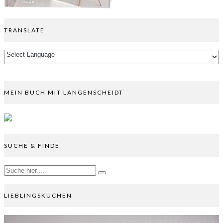
TRANSLATE
MEIN BUCH MIT LANGENSCHEIDT
SUCHE & FINDE
LIEBLINGSKUCHEN