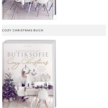
COZY CHRISTMAS BUCH