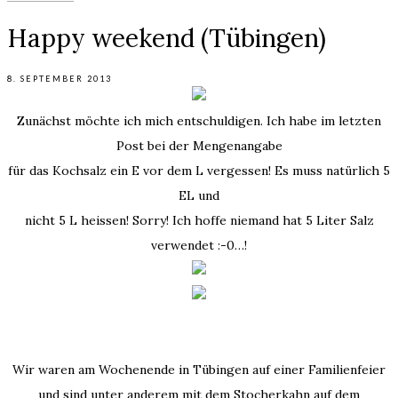
Happy weekend (Tübingen)
8. SEPTEMBER 2013
Zunächst möchte ich mich entschuldigen. Ich habe im letzten
Post bei der Mengenangabe
für das Kochsalz ein E vor dem L vergessen! Es muss natürlich 5
EL und
nicht 5 L heissen! Sorry! Ich hoffe niemand hat 5 Liter Salz
verwendet :-0…!
Wir waren am Wochenende in Tübingen auf einer Familienfeier
und sind unter anderem mit dem Stocherkahn auf dem