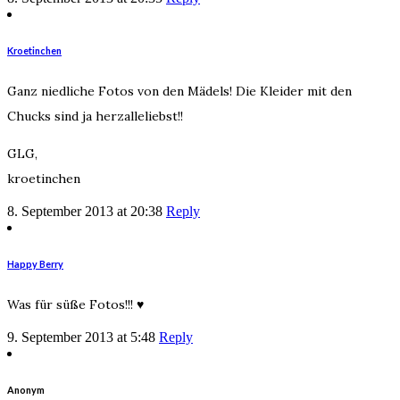
Kroetinchen
Ganz niedliche Fotos von den Mädels! Die Kleider mit den
Chucks sind ja herzalleliebst!!
GLG,
kroetinchen
8. September 2013 at 20:38
Reply
Happy Berry
Was für süße Fotos!!! ♥
9. September 2013 at 5:48
Reply
Anonym