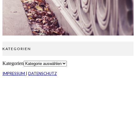
KATEGORIEN
Kategorien
IMPRESSUM
|
DATENSCHUTZ