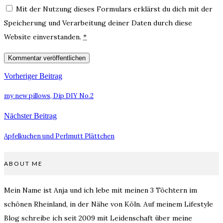
Mit der Nutzung dieses Formulars erklärst du dich mit der
Speicherung und Verarbeitung deiner Daten durch diese
Website einverstanden.
*
Vorheriger Beitrag
my new pillows, Dip DIY No.2
Nächster Beitrag
Apfelkuchen und Perlmutt Plättchen
ABOUT ME
Mein Name ist Anja und ich lebe mit meinen 3 Töchtern im
schönen Rheinland, in der Nähe von Köln. Auf meinem Lifestyle
Blog schreibe ich seit 2009 mit Leidenschaft über meine