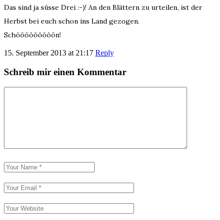
Das sind ja süsse Drei :-)! An den Blättern zu urteilen, ist der
Herbst bei euch schon ins Land gezogen.
Schööööööööön!
15. September 2013 at 21:17
Reply
Schreib mir einen Kommentar