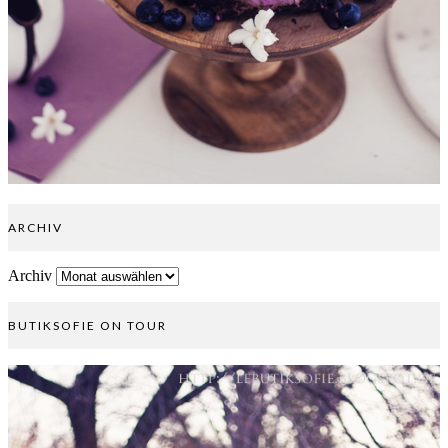
ARCHIV
Archiv
BUTIKSOFIE ON TOUR