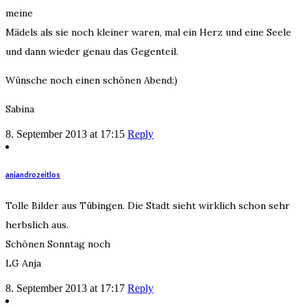
meine
Mädels als sie noch kleiner waren, mal ein Herz und eine Seele
und dann wieder genau das Gegenteil.
Wünsche noch einen schönen Abend:)
Sabina
8. September 2013 at 17:15
Reply
anjandrozeitlos
Tolle Bilder aus Tübingen. Die Stadt sieht wirklich schon sehr
herbslich aus.
Schönen Sonntag noch
LG Anja
8. September 2013 at 17:17
Reply