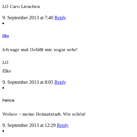
LG Caro Lienchen
9. September 2013 at 7:40
Reply
Elke
Ich sage mal: Gefällt mir, sogar sehr!
LG
Elke
9. September 2013 at 8:05
Reply
Patricia
Wohoo – meine Heimatstadt. Wie schön!
9. September 2013 at 12:29
Reply