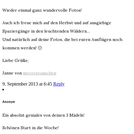
Wieder einmal ganz wundervolle Fotos!
Auch ich freue mich auf den Herbst und auf ausgiebige
Spaziergänge in den leuchtenden Wäldern…
Und natürlich auf deine Fotos, die bei euren Ausflügen noch
kommen werden! 🙂
Liebe Grüße,
Janne von
meeresrauschen
9. September 2013 at 6:45
Reply
Anonym
Ein absolut geniales von deinen 3 Mädels!
Schönen Start in die Woche!