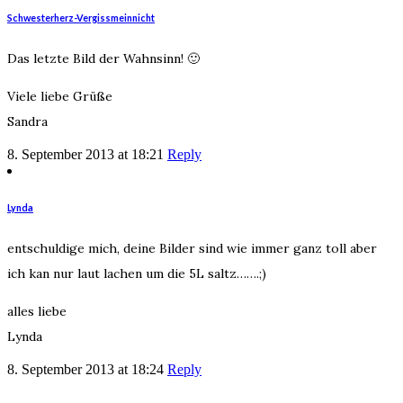
Schwesterherz-Vergissmeinnicht
Das letzte Bild der Wahnsinn! 🙂
Viele liebe Grüße
Sandra
8. September 2013 at 18:21
Reply
Lynda
entschuldige mich, deine Bilder sind wie immer ganz toll aber
ich kan nur laut lachen um die 5L saltz…….;)
alles liebe
Lynda
8. September 2013 at 18:24
Reply