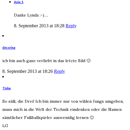
Anja_S
Danke Lynda :-)….
8. September 2013 at 18:28
Reply
decorina
ich bin auch ganz verliebt in das letzte Bild 🙂
8. September 2013 at 18:26
Reply
Tinka
So süß, die Drei! Ich bin immer nur von wilden Jungs umgeben,
muss mich in die Welt der Technik eindenken oder die Namen
sämtlicher Fußballspieler auswenidig lernen 🙂
LG