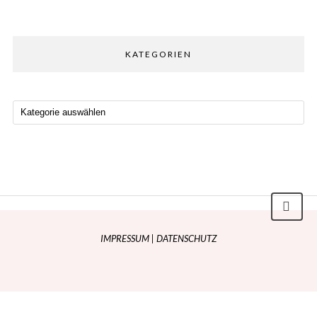
KATEGORIEN
IMPRESSUM
|
DATENSCHUTZ