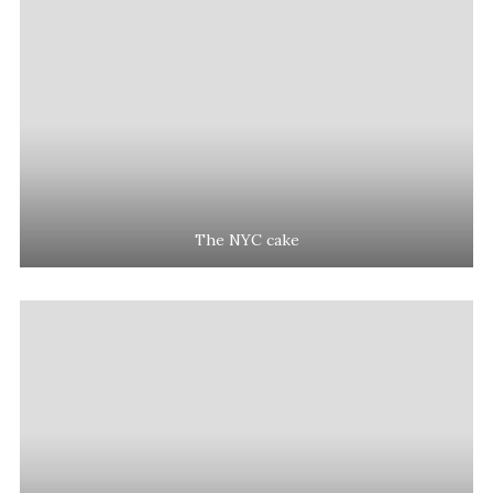
The NYC cake