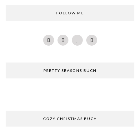
FOLLOW ME
PRETTY SEASONS BUCH
COZY CHRISTMAS BUCH