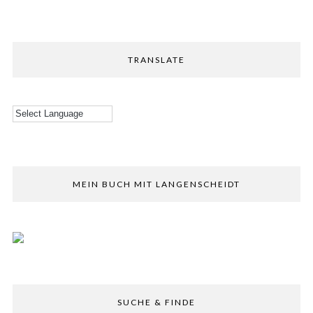
TRANSLATE
MEIN BUCH MIT LANGENSCHEIDT
SUCHE & FINDE