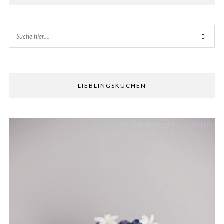
LIEBLINGSKUCHEN