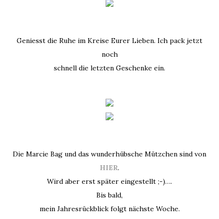
Geniesst die Ruhe im Kreise Eurer Lieben. Ich pack jetzt
noch
schnell die letzten Geschenke ein.
Die Marcie Bag und das wunderhübsche Mützchen sind von
HIER
.
Wird aber erst später eingestellt ;-)….
Bis bald,
mein Jahresrückblick folgt nächste Woche.