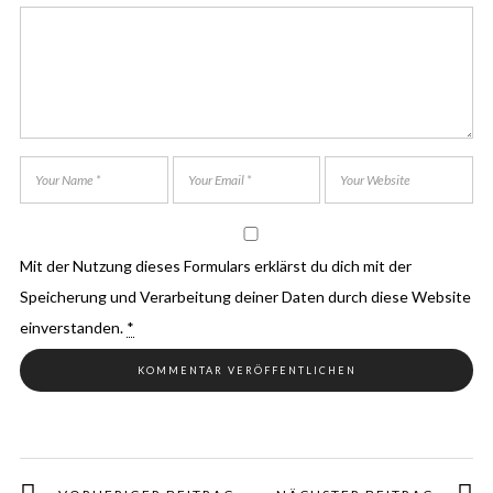
Mit der Nutzung dieses Formulars erklärst du dich mit der
Speicherung und Verarbeitung deiner Daten durch diese Website
einverstanden.
*