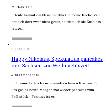
25. MÄRZ 2014
Heute kommt ein kleiner Einblick in meine Küche. Viel
hat sich dort zwar nicht getan, seitdem ich sie Euch das
letzte…
WEITERLESEN
ALLGEMEIN
Happy Nikolaus, Spekulatius pancakes
und Sachsen zur Weihnachtszeit
6. DEZEMBER 2013
Ich wünsche Euch einen wunderschönen Nikolaus! Bei
uns gab es heute Morgen mal wieder pancakes zum
Frühstück. Freitags ist es…
WEITERLESEN