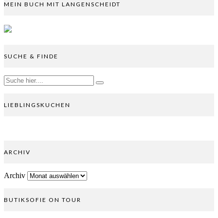
MEIN BUCH MIT LANGENSCHEIDT
SUCHE & FINDE
LIEBLINGSKUCHEN
ARCHIV
Archiv
BUTIKSOFIE ON TOUR