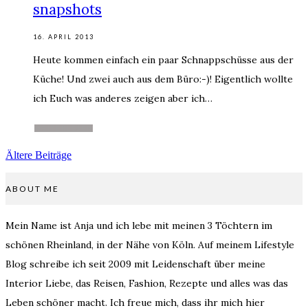
snapshots
16. APRIL 2013
Heute kommen einfach ein paar Schnappschüsse aus der
Küche! Und zwei auch aus dem Büro:-)! Eigentlich wollte
ich Euch was anderes zeigen aber ich…
WEITERLESEN
Ältere Beiträge
ABOUT ME
Mein Name ist Anja und ich lebe mit meinen 3 Töchtern im
schönen Rheinland, in der Nähe von Köln. Auf meinem Lifestyle
Blog schreibe ich seit 2009 mit Leidenschaft über meine
Interior Liebe, das Reisen, Fashion, Rezepte und alles was das
Leben schöner macht. Ich freue mich, dass ihr mich hier