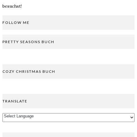
besuchst!
FOLLOW ME
PRETTY SEASONS BUCH
COZY CHRISTMAS BUCH
TRANSLATE