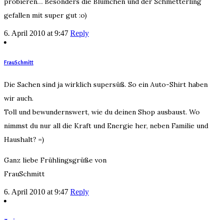
probieren… Besonders die Blümchen und der Schmetterling
gefallen mit super gut :o)
6. April 2010 at 9:47
Reply
FrauSchmitt
Die Sachen sind ja wirklich supersüß. So ein Auto-Shirt haben
wir auch.
Toll und bewundernswert, wie du deinen Shop ausbaust. Wo
nimmst du nur all die Kraft und Energie her, neben Familie und
Haushalt? =)
Ganz liebe Frühlingsgrüße von
FrauSchmitt
6. April 2010 at 9:47
Reply