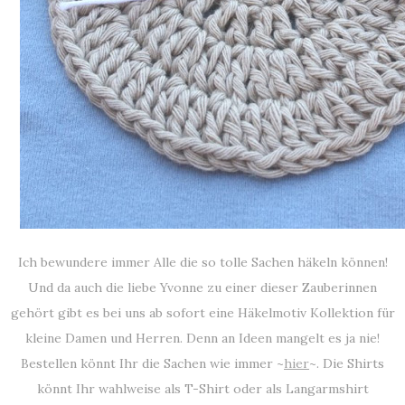
Ich bewundere immer Alle die so tolle Sachen häkeln können!
Und da auch die liebe Yvonne zu einer dieser Zauberinnen
gehört gibt es bei uns ab sofort eine Häkelmotiv Kollektion für
kleine Damen und Herren. Denn an Ideen mangelt es ja nie!
Bestellen könnt Ihr die Sachen wie immer ~
hier
~. Die Shirts
könnt Ihr wahlweise als T-Shirt oder als Langarmshirt