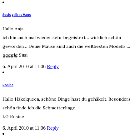
Susis gelbes Haus
Hallo Anja,
ich bin auch mal wieder sehr begeistert… wirklich schön
geworden… Deine Mäuse sind auch die weltbesten Modells….
gggglg Susi
6. April 2010 at 11:06
Reply
Rosine
Hallo Häkelqueen, schöne Dinge hast du gehäkelt. Besonders
schön finde ich die Schmetterlinge.
LG Rosine
6. April 2010 at 11:06
Reply