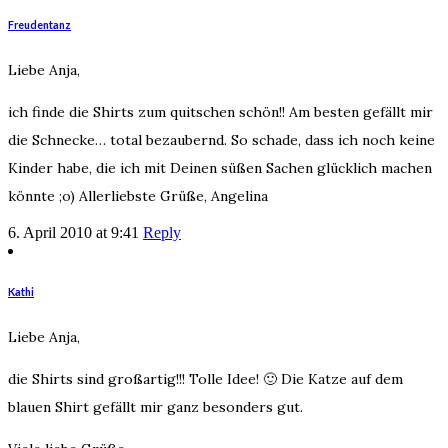
Freudentanz
Liebe Anja,
ich finde die Shirts zum quitschen schön!! Am besten gefällt mir
die Schnecke… total bezaubernd. So schade, dass ich noch keine
Kinder habe, die ich mit Deinen süßen Sachen glücklich machen
könnte ;o) Allerliebste Grüße, Angelina
6. April 2010 at 9:41
Reply
Kathi
Liebe Anja,
die Shirts sind großartig!!! Tolle Idee! 🙂 Die Katze auf dem
blauen Shirt gefällt mir ganz besonders gut.