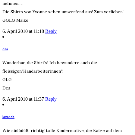
nehmen….
Die Shirts von Yvonne sehen umwerfend aus! Zum verlieben!
GGLG Maike
6. April 2010 at 11:18
Reply
dea
Wunderbar, die Shirt's! Ich bewundere auch die
fleissigen"Handarbeiterinnen"!
GLG
Dea
6. April 2010 at 11:37
Reply
lavanda
Wie süüüüüß, richtig tolle Kindermotive, die Katze auf dem