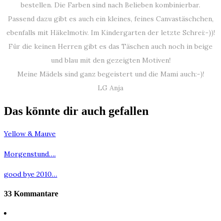
bestellen. Die Farben sind nach Belieben kombinierbar.
Passend dazu gibt es auch ein kleines, feines Canvastäschchen,
ebenfalls mit Häkelmotiv. Im Kindergarten der letzte Schrei:-))!
Für die keinen Herren gibt es das Täschen auch noch in beige
und blau mit den gezeigten Motiven!
Meine Mädels sind ganz begeistert und die Mami auch:-)!
LG Anja
Das könnte dir auch gefallen
Yellow & Mauve
Morgenstund….
good bye 2010…
33 Kommantare