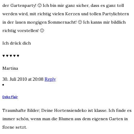
der Gartenparty! 🙂 Ich bin mir ganz sicher, dass es ganz toll
werden wird, mit richtig vielen Kerzen und tollen Partylichtern
in der lauen morgigen Sommernacht! 🙂 Ich kanns mir bildlich
richtig vorstellen! 🙂
Ich drück dich
♥ ♥ ♥ ♥ ♥
Martina
30. Juli 2010 at 20:08
Reply
Deko Flair
Traumhafte Bilder; Deine Hortensiendeko ist klasse. Ich finde es
immer schön, wenn man die Blumen aus dem eigenen Garten in
Szene setzt.