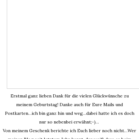
Erstmal ganz lieben Dank für die vielen Glückwünsche zu
meinem Geburtstag! Danke auch für Eure Mails und
Postkarten…ich bin ganz hin und weg…dabei hatte ich es doch
nur so nebenbei erwähnt;-)…
Von meinem Geschenk berichte ich Euch lieber noch nicht…Wer