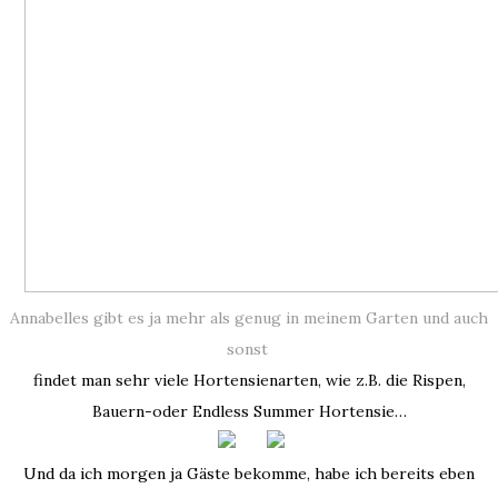
Annabelles gibt es ja mehr als genug in meinem Garten und auch
sonst
findet man sehr viele Hortensienarten, wie z.B. die Rispen,
Bauern-oder Endless Summer Hortensie…
Und da ich morgen ja Gäste bekomme, habe ich bereits eben