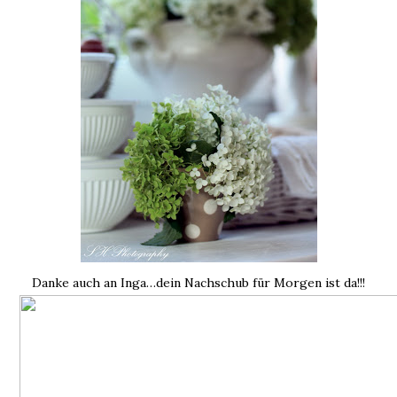
Danke auch an Inga…dein Nachschub für Morgen ist da!!!