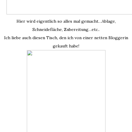
Hier wird eigentlich so alles mal gemacht…Ablage,
Schneidefläche, Zubereitung…etc..
Ich liebe auch diesen Tisch, den ich von einer netten Bloggerin
gekauft habe!