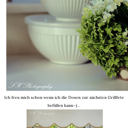
Ich freu mich schon wenn ich die Dosen zur nächsten Grillfete
befüllen kann:-)…