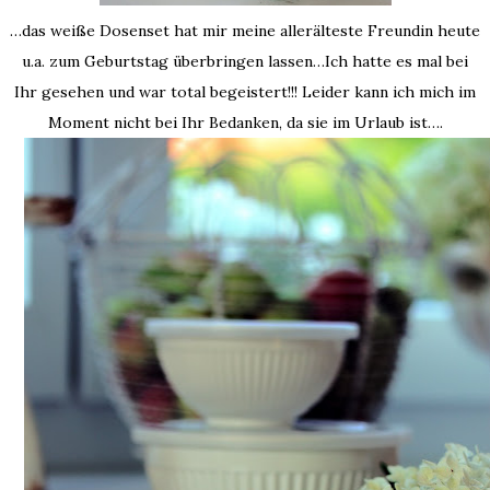
…das weiße Dosenset hat mir meine allerälteste Freundin heute
u.a. zum Geburtstag überbringen lassen…Ich hatte es mal bei
Ihr gesehen und war total begeistert!!! Leider kann ich mich im
Moment nicht bei Ihr Bedanken, da sie im Urlaub ist….