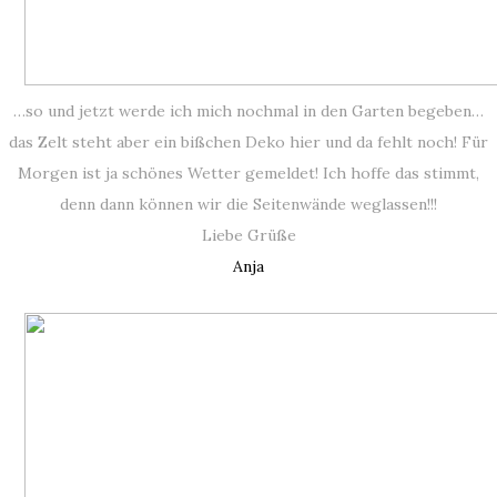
…so und jetzt werde ich mich nochmal in den Garten begeben…
das Zelt steht aber ein bißchen Deko hier und da fehlt noch! Für
Morgen ist ja schönes Wetter gemeldet! Ich hoffe das stimmt,
denn dann können wir die Seitenwände weglassen!!!
Liebe Grüße
Anja