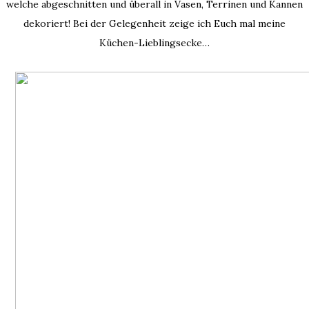
welche abgeschnitten und überall in Vasen, Terrinen und Kannen
dekoriert! Bei der Gelegenheit zeige ich Euch mal meine
Küchen-Lieblingsecke…