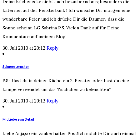
Deine Küchenecke sieht auch bezaubernd aus; besonders die
Laternen auf der Fensterbank ! Ich wünsche Dir morgen eine
wunderbare Feier und ich drücke Dir die Daumen, dass die
Sonne scheint. LG Sabrina P.S. Vielen Dank auf für Deine
Kommentare auf meinem Blog
30. Juli 2010 at 20:12
Reply
Schneesternchen
P.S.: Hast du in deiner Küche ein 2. Fenster oder hast du eine
Lampe verwendet um das Tischchen zu beleuchten?
30. Juli 2010 at 20:13
Reply
Mit Liebe zum Detail
Liebe Anja,so ein zauberhafter Post!Ich möchte Dir auch einmal