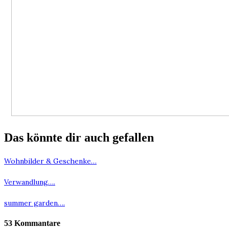
Das könnte dir auch gefallen
Wohnbilder & Geschenke…
Verwandlung….
summer garden….
53 Kommantare