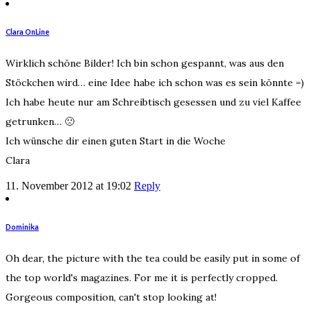
Clara OnLine
Wirklich schöne Bilder! Ich bin schon gespannt, was aus den
Stöckchen wird… eine Idee habe ich schon was es sein könnte =)
Ich habe heute nur am Schreibtisch gesessen und zu viel Kaffee
getrunken… 🙁
Ich wünsche dir einen guten Start in die Woche
Clara
11. November 2012 at 19:02
Reply
Dominika
Oh dear, the picture with the tea could be easily put in some of
the top world's magazines. For me it is perfectly cropped.
Gorgeous composition, can't stop looking at!