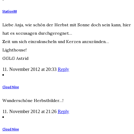
Station88
Liebe Anja, wie schön der Herbst mit Sonne doch sein kann, hier
hat es sozusagen durchgeregnet…
Zeit um sich einzukuscheln und Kerzen anzuzünden…
Lighthouse!
GGLG Astrid
11. November 2012 at 20:33
Reply
Cloud Nine
Wunderschöne Herbstbilder…!
11. November 2012 at 21:26
Reply
Cloud Nine