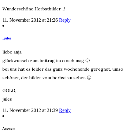
Wunderschöne Herbstbilder…!
11. November 2012 at 21:26
Reply
...jules
liebe anja,
glückwunsch zum beitrag im couch mag 🙂
bei uns hat es leider das ganz wochenende geregnet. umso
schöner, der bilder vom herbst zu sehen 🙂
GGLG,
jules
11. November 2012 at 21:39
Reply
Anonym