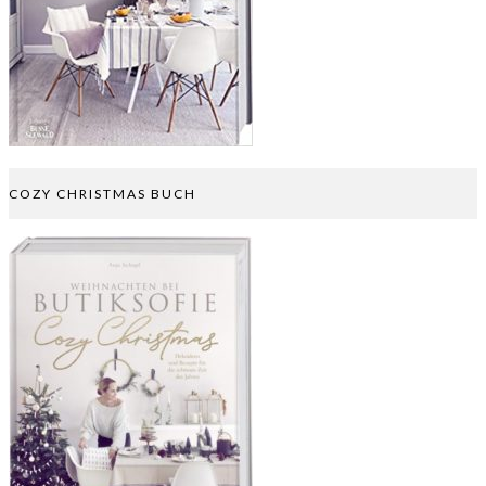
COZY CHRISTMAS BUCH