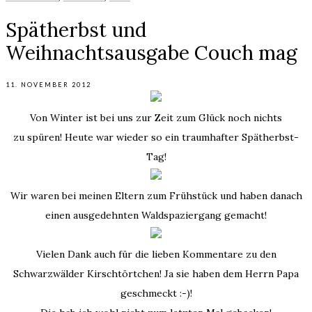
Spätherbst und
Weihnachtsausgabe Couch mag
11. NOVEMBER 2012
Von Winter ist bei uns zur Zeit zum Glück noch nichts
zu spüren! Heute war wieder so ein traumhafter Spätherbst-
Tag!
Wir waren bei meinen Eltern zum Frühstück und haben danach
einen ausgedehnten Waldspaziergang gemacht!
Vielen Dank auch für die lieben Kommentare zu den
Schwarzwälder Kirschtörtchen! Ja sie haben dem Herrn Papa
geschmeckt :-)!