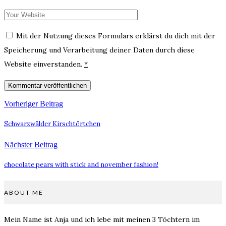
Mit der Nutzung dieses Formulars erklärst du dich mit der
Speicherung und Verarbeitung deiner Daten durch diese
Website einverstanden.
*
Vorheriger Beitrag
Schwarzwälder Kirschtörtchen
Nächster Beitrag
chocolate pears with stick and november fashion!
ABOUT ME
Mein Name ist Anja und ich lebe mit meinen 3 Töchtern im