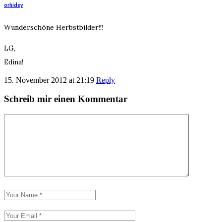
orhidey
Wunderschöne Herbstbilder!!!
LG,
Edina!
15. November 2012 at 21:19
Reply
Schreib mir einen Kommentar