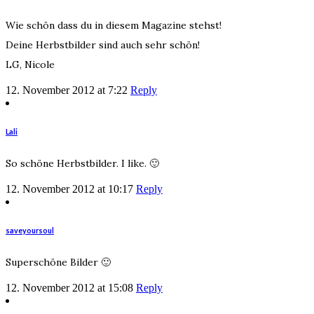
Wie schön dass du in diesem Magazine stehst!
Deine Herbstbilder sind auch sehr schön!
LG, Nicole
12. November 2012 at 7:22
Reply
Lali
So schöne Herbstbilder. I like. 🙂
12. November 2012 at 10:17
Reply
saveyoursoul
Superschöne Bilder 🙂
12. November 2012 at 15:08
Reply