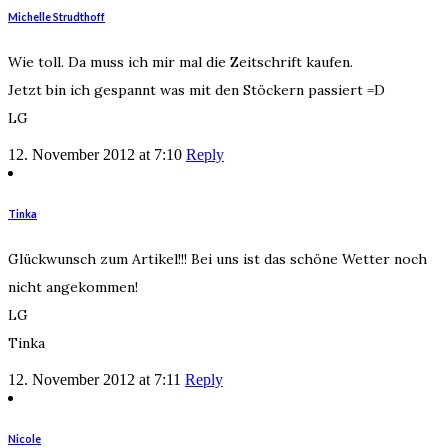
Michelle Strudthoff
Wie toll. Da muss ich mir mal die Zeitschrift kaufen.
Jetzt bin ich gespannt was mit den Stöckern passiert =D
LG
12. November 2012 at 7:10
Reply
Tinka
Glückwunsch zum Artikel!!! Bei uns ist das schöne Wetter noch
nicht angekommen!
LG
Tinka
12. November 2012 at 7:11
Reply
Nicole