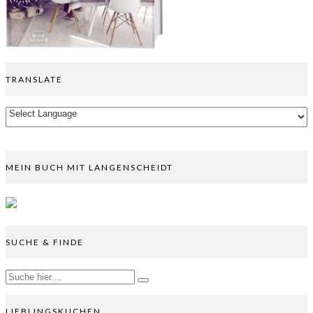
TRANSLATE
MEIN BUCH MIT LANGENSCHEIDT
SUCHE & FINDE
LIEBLINGSKUCHEN