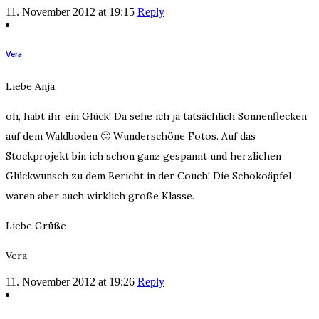
11. November 2012 at 19:15
Reply
Vera
Liebe Anja,
oh, habt ihr ein Glück! Da sehe ich ja tatsächlich Sonnenflecken
auf dem Waldboden 🙂 Wunderschöne Fotos. Auf das
Stockprojekt bin ich schon ganz gespannt und herzlichen
Glückwunsch zu dem Bericht in der Couch! Die Schokoäpfel
waren aber auch wirklich große Klasse.
Liebe Grüße
Vera
11. November 2012 at 19:26
Reply