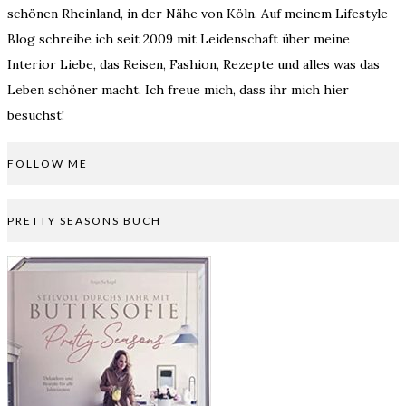
schönen Rheinland, in der Nähe von Köln. Auf meinem Lifestyle
Blog schreibe ich seit 2009 mit Leidenschaft über meine
Interior Liebe, das Reisen, Fashion, Rezepte und alles was das
Leben schöner macht. Ich freue mich, dass ihr mich hier
besuchst!
FOLLOW ME
PRETTY SEASONS BUCH