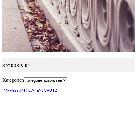
KATEGORIEN
Kategorien
IMPRESSUM
|
DATENSCHUTZ