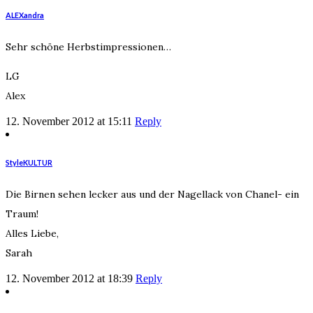
ALEXandra
Sehr schöne Herbstimpressionen…
LG
Alex
12. November 2012 at 15:11
Reply
StyleKULTUR
Die Birnen sehen lecker aus und der Nagellack von Chanel- ein
Traum!
Alles Liebe,
Sarah
12. November 2012 at 18:39
Reply