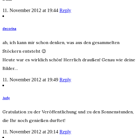
11. November 2012 at 19:44
Reply
decorina
ah, ich kann mir schon denken, was aus den gesammelten
Stöckern entsteht 😉
Heute war es wirklich schön! Herrlich draußen! Genau wie deine
Bilder…
11. November 2012 at 19:49
Reply
Judy
Gratulation zu der Veröffentlichung und zu den Sonnenstunden,
die Ihr noch genießen durftet!
11. November 2012 at 20:14
Reply