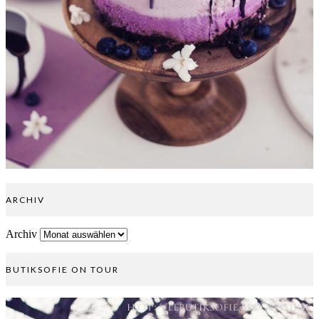
ARCHIV
Archiv
BUTIKSOFIE ON TOUR