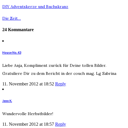
DIY Adventskerze und Buchskranz
Die Zeit…
24 Kommantare
House No. 43
Liebe Anja, Kompliment zurück für Deine tollen Bilder.
Gratuliere Dir zu dem Bericht in der couch mag. Lg Sabrina
11. November 2012 at 18:52
Reply
Jenn K.
Wundervolle Herbstbilder!
11. November 2012 at 18:57
Reply