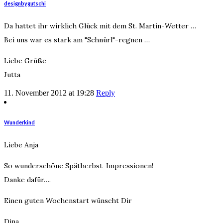
designbygutschi
Da hattet ihr wirklich Glück mit dem St. Martin-Wetter …
Bei uns war es stark am "Schnürl"-regnen …
Liebe Grüße
Jutta
11. November 2012 at 19:28
Reply
Wunderkind
Liebe Anja
So wunderschöne Spätherbst-Impressionen!
Danke dafür….
Einen guten Wochenstart wünscht Dir
Dina