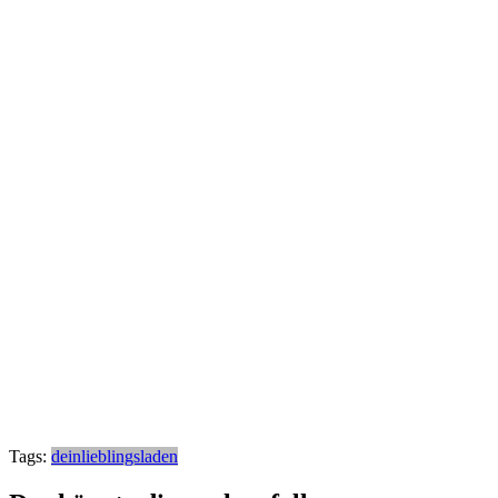
Tags:
deinlieblingsladen