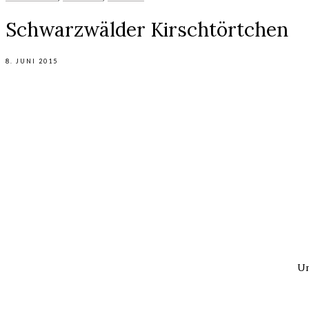
Schwarzwälder Kirschtörtchen
8. JUNI 2015
Un