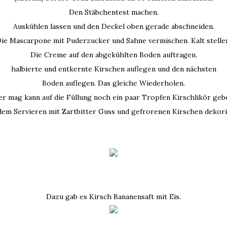
Den Stäbchentest machen.
Auskühlen lassen und den Deckel oben gerade abschneiden.
ie Mascarpone mit Puderzucker und Sahne vermischen. Kalt stelle
Die Creme auf den abgekühlten Boden auftragen.
halbierte und entkernte Kirschen auflegen und den nächsten
Boden auflegen. Das gleiche Wiederholen.
r mag kann auf die Füllung noch ein paar Tropfen Kirschlikör geb
dem Servieren mit Zartbitter Guss und gefrorenen Kirschen dekori
Dazu gab es Kirsch Bananensaft mit Eis.