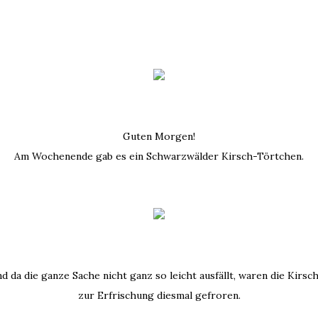
Guten Morgen!
Am Wochenende gab es ein Schwarzwälder Kirsch-Törtchen.
d da die ganze Sache nicht ganz so leicht ausfällt, waren die Kirsc
zur Erfrischung diesmal gefroren.