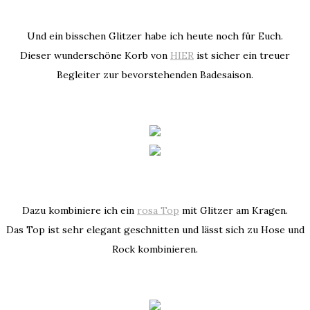
Und ein bisschen Glitzer habe ich heute noch für Euch.
Dieser wunderschöne Korb von
HIER
ist sicher ein treuer
Begleiter zur bevorstehenden Badesaison.
Dazu kombiniere ich ein
rosa Top
mit Glitzer am Kragen.
Das Top ist sehr elegant geschnitten und lässt sich zu Hose und
Rock kombinieren.