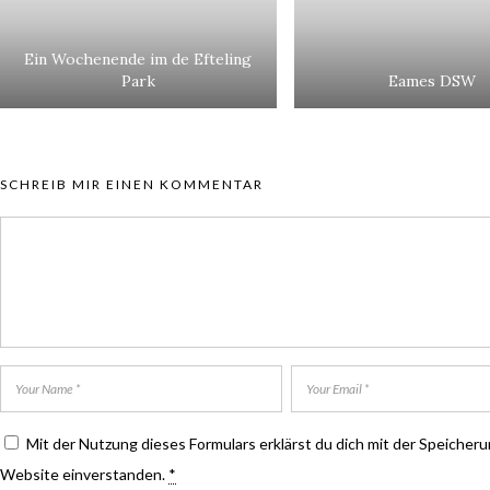
Ein Wochenende im de Efteling
Park
Eames DSW
SCHREIB MIR EINEN KOMMENTAR
Mit der Nutzung dieses Formulars erklärst du dich mit der Speicher
Website einverstanden.
*