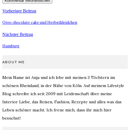
Vorheriger Beitrag
Oreo chocolate cake und Herbstkleidchen
Nächster Beitrag
Hamburg
ABOUT ME
Mein Name ist Anja und ich lebe mit meinen 3 Töchtern im
schönen Rheinland, in der Nähe von Köln. Auf meinem Lifestyle
Blog schreibe ich seit 2009 mit Leidenschaft über meine
Interior Liebe, das Reisen, Fashion, Rezepte und alles was das
Leben schöner macht. Ich freue mich, dass ihr mich hier
besuchst!