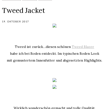
Tweed Jacket
19. OKTOBER 2017
Tweed ist zurück…diesen schönen
Tweed Blazer
habe ich bei Boden entdeckt. Im typischen Boden Look
mit gemustertem Innenfutter und abgesetzten Highlights.
Wirklich wunderschön gemacht und tolle Qualität.