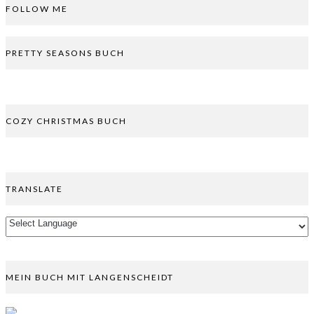
FOLLOW ME
PRETTY SEASONS BUCH
COZY CHRISTMAS BUCH
TRANSLATE
MEIN BUCH MIT LANGENSCHEIDT