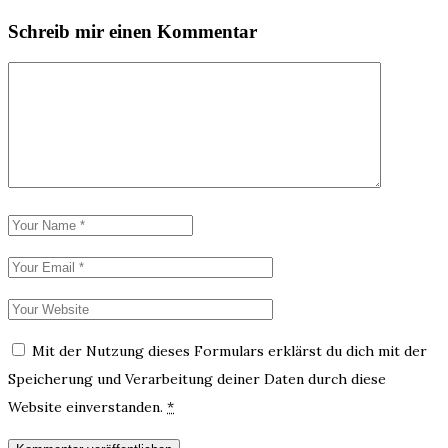
Schreib mir einen Kommentar
Mit der Nutzung dieses Formulars erklärst du dich mit der
Speicherung und Verarbeitung deiner Daten durch diese
Website einverstanden.
*