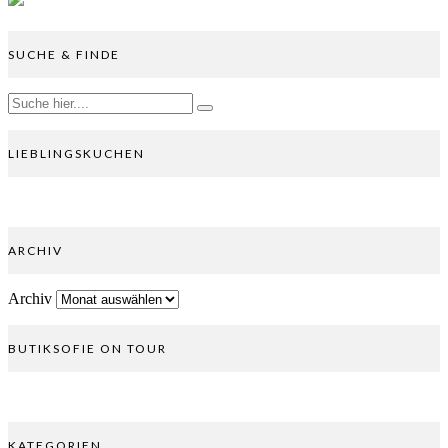
SUCHE & FINDE
LIEBLINGSKUCHEN
ARCHIV
Archiv
BUTIKSOFIE ON TOUR
KATEGORIEN