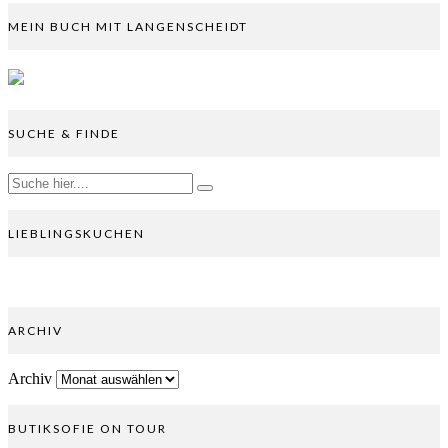
MEIN BUCH MIT LANGENSCHEIDT
SUCHE & FINDE
LIEBLINGSKUCHEN
ARCHIV
Archiv
BUTIKSOFIE ON TOUR