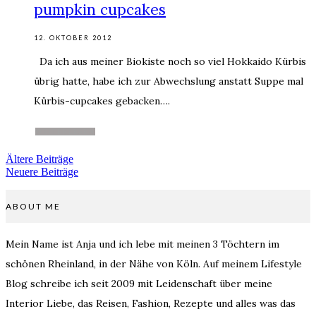
pumpkin cupcakes
12. OKTOBER 2012
Da ich aus meiner Biokiste noch so viel Hokkaido Kürbis
übrig hatte, habe ich zur Abwechslung anstatt Suppe mal
Kürbis-cupcakes gebacken….
WEITERLESEN
Ältere Beiträge
Neuere Beiträge
ABOUT ME
Mein Name ist Anja und ich lebe mit meinen 3 Töchtern im
schönen Rheinland, in der Nähe von Köln. Auf meinem Lifestyle
Blog schreibe ich seit 2009 mit Leidenschaft über meine
Interior Liebe, das Reisen, Fashion, Rezepte und alles was das