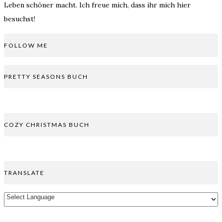
Leben schöner macht. Ich freue mich, dass ihr mich hier
besuchst!
FOLLOW ME
PRETTY SEASONS BUCH
COZY CHRISTMAS BUCH
TRANSLATE