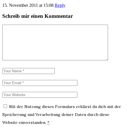
15. November 2011 at 15:08
Reply
Schreib mir einen Kommentar
Mit der Nutzung dieses Formulars erklärst du dich mit der
Speicherung und Verarbeitung deiner Daten durch diese
Website einverstanden.
*