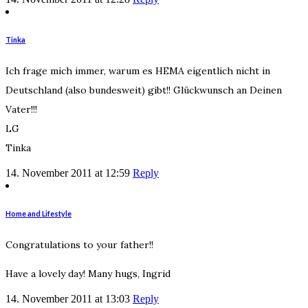
Tinka
Ich frage mich immer, warum es HEMA eigentlich nicht in
Deutschland (also bundesweit) gibt!! Glückwunsch an Deinen
Vater!!!
LG
Tinka
14. November 2011 at 12:59
Reply
Home and Lifestyle
Congratulations to your father!!
Have a lovely day! Many hugs, Ingrid
14. November 2011 at 13:03
Reply