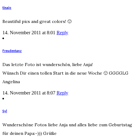
tinajo
Beautiful pics and great colors! 🙂
14. November 2011 at 8:01
Reply
Freudentanz
Das letzte Foto ist wunderschön, liebe Anja!
Wünsch Dir einen tollen Start in die neue Woche 🙂 GGGGLG
Angelina
14. November 2011 at 8:07
Reply
Syl
Wunderschöne Fotos liebe Anja und alles liebe zum Geburtstag
für deinen Papa:-))) Grüße