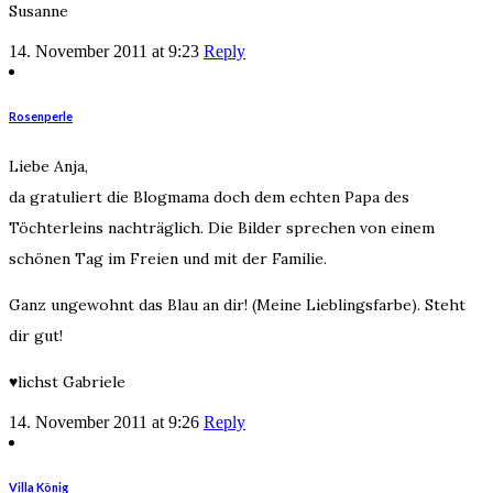
Susanne
14. November 2011 at 9:23
Reply
Rosenperle
Liebe Anja,
da gratuliert die Blogmama doch dem echten Papa des
Töchterleins nachträglich. Die Bilder sprechen von einem
schönen Tag im Freien und mit der Familie.
Ganz ungewohnt das Blau an dir! (Meine Lieblingsfarbe). Steht
dir gut!
♥lichst Gabriele
14. November 2011 at 9:26
Reply
Villa König