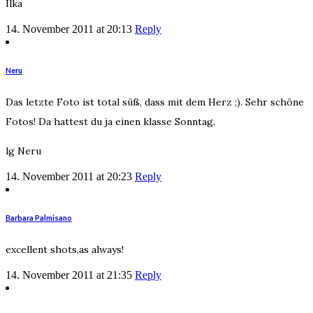
Ilka
14. November 2011 at 20:13
Reply
Neru
Das letzte Foto ist total süß, dass mit dem Herz ;). Sehr schöne
Fotos! Da hattest du ja einen klasse Sonntag.
lg Neru
14. November 2011 at 20:23
Reply
Barbara Palmisano
excellent shots,as always!
14. November 2011 at 21:35
Reply