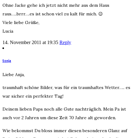
Ohne Jacke gehe ich jetzt nicht mehr aus dem Haus
raus…..brrr….es ist schon viel zu kalt für mich. 😉
Viele liebe Grüße,
Lucia
14. November 2011 at 19:35
Reply
Sonja
Liebe Anja,
traumhaft schöne Bilder, was für ein traumhaftes Wetter….. es
war sicher ein perfekter Tag!
Deinem lieben Paps noch alle Gute nachträglich. Mein Pa ist
auch vor 2 Jahren um diese Zeit 70 Jahre alt geworden.
Wie bekommst Du bloss immer diesen besonderen Glanz auf