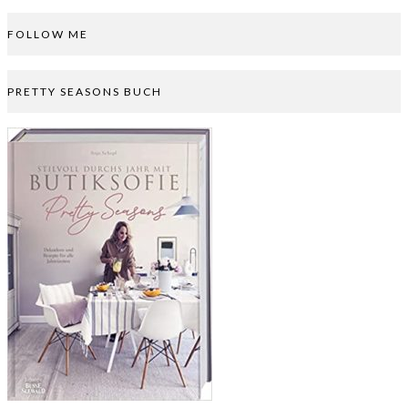
FOLLOW ME
PRETTY SEASONS BUCH