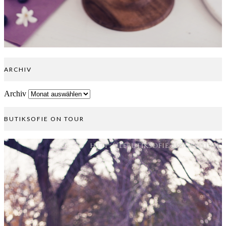
ARCHIV
Archiv
BUTIKSOFIE ON TOUR