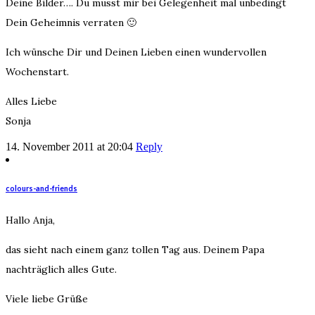
Deine Bilder…. Du musst mir bei Gelegenheit mal unbedingt
Dein Geheimnis verraten 🙂
Ich wünsche Dir und Deinen Lieben einen wundervollen
Wochenstart.
Alles Liebe
Sonja
14. November 2011 at 20:04
Reply
colours-and-friends
Hallo Anja,
das sieht nach einem ganz tollen Tag aus. Deinem Papa
nachträglich alles Gute.
Viele liebe Grüße