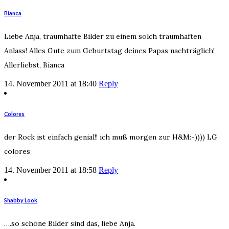
Bianca
Liebe Anja, traumhafte Bilder zu einem solch traumhaften
Anlass! Alles Gute zum Geburtstag deines Papas nachträglich!
Allerliebst, Bianca
14. November 2011 at 18:40
Reply
Colores
der Rock ist einfach genial!! ich muß morgen zur H&M:-)))) LG
colores
14. November 2011 at 18:58
Reply
Shabby Look
….so schöne Bilder sind das, liebe Anja.