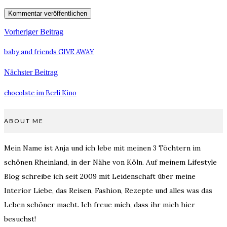
Vorheriger Beitrag
baby and friends GIVE AWAY
Nächster Beitrag
chocolate im Berli Kino
ABOUT ME
Mein Name ist Anja und ich lebe mit meinen 3 Töchtern im
schönen Rheinland, in der Nähe von Köln. Auf meinem Lifestyle
Blog schreibe ich seit 2009 mit Leidenschaft über meine
Interior Liebe, das Reisen, Fashion, Rezepte und alles was das
Leben schöner macht. Ich freue mich, dass ihr mich hier
besuchst!