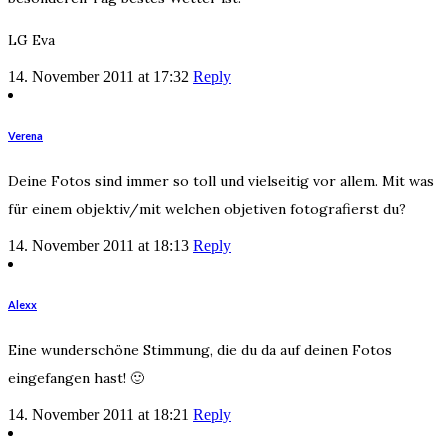
LG Eva
14. November 2011 at 17:32
Reply
Verena
Deine Fotos sind immer so toll und vielseitig vor allem. Mit was
für einem objektiv/mit welchen objetiven fotografierst du?
14. November 2011 at 18:13
Reply
Alexx
Eine wunderschöne Stimmung, die du da auf deinen Fotos
eingefangen hast! 🙂
14. November 2011 at 18:21
Reply