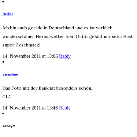
Nadine
Ich bin auch gerade in Deutschland und es ist wirklich
wunderschönes Herbstwetter hier. Outfit gefällt mir sehr. Hast
super Geschmack!
14. November 2011 at 13:06
Reply
seraphine
Das Foto mit der Bank ist besonders schön.
GLG
14. November 2011 at 13:46
Reply
Anonym