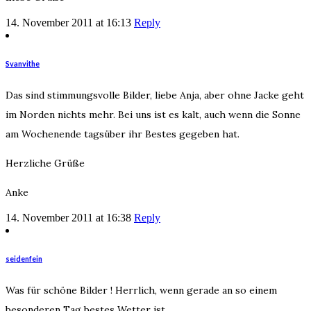
14. November 2011 at 16:13
Reply
Svanvithe
Das sind stimmungsvolle Bilder, liebe Anja, aber ohne Jacke geht
im Norden nichts mehr. Bei uns ist es kalt, auch wenn die Sonne
am Wochenende tagsüber ihr Bestes gegeben hat.
Herzliche Grüße
Anke
14. November 2011 at 16:38
Reply
seidenfein
Was für schöne Bilder ! Herrlich, wenn gerade an so einem
besonderen Tag bestes Wetter ist.