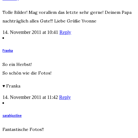
Tolle Bilder! Mag vorallem das letzte sehr gerne! Deinem Papa
nachträglich alles Gute!!! Liebe Grüße Yvonne
14. November 2011 at 10:41
Reply
Franka
So ein Herbst!
So schön wie die Fotos!
♥ Franka
14. November 2011 at 11:42
Reply
sarahjustine
Fantastische Fotos!!