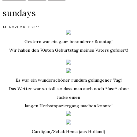
sundays
14. NOVEMBER 2011
Gestern war ein ganz besonderer Sonntag!
Wir haben den 70sten Geburtstag meines Vaters gefeiert!
Es war ein wunderschöner rundum gelungener Tag!
Das Wetter war so toll, so dass man auch noch *fast* ohne
Jacke einen
langen Herbstspaziergang machen konnte!
Cardigan/Schal: Hema (aus Holland)