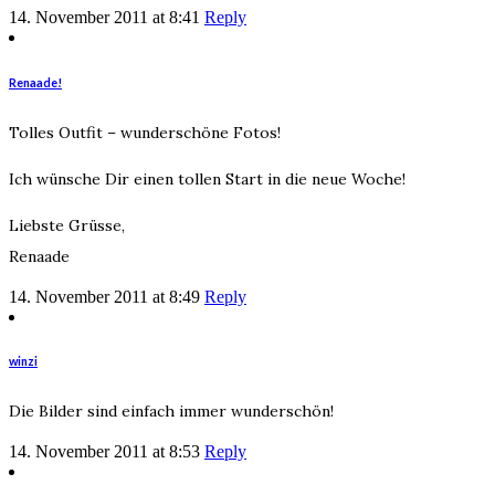
14. November 2011 at 8:41
Reply
Renaade!
Tolles Outfit – wunderschöne Fotos!
Ich wünsche Dir einen tollen Start in die neue Woche!
Liebste Grüsse,
Renaade
14. November 2011 at 8:49
Reply
winzi
Die Bilder sind einfach immer wunderschön!
14. November 2011 at 8:53
Reply