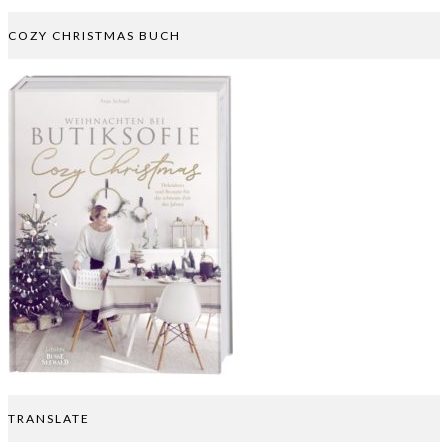
COZY CHRISTMAS BUCH
TRANSLATE