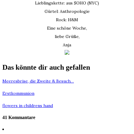
Lieblingskette: aus SOHO (NYC)
Gürtel: Anthropologie
Rock: H&M
Eine schöne Woche,
liebe Grüße,
Anja
Das könnte dir auch gefallen
Meeresbrise, die Zweite & Besuch…
Erstkommunion
flowers in childrens hand
41 Kommantare