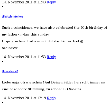
14. November 2011 at 11:43
Reply
LifeStyle Interiors
Such a coincidence, we have also celebrated the 70th birthday of
my father-in-law this sunday.
Hope you have had a wonderful day like we had:)))
Sabihaxxx
14. November 2011 at 11:53
Reply
House No. 43
Liebe Anja, oh wie schön ! Auf Deinen Bilder herrscht immer so
eine besondere Stimmung, zu schön ! LG Sabrina
14. November 2011 at 12:19
Reply