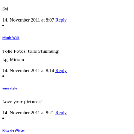
Syl
14. November 2011 at 8:07
Reply
Mimis Welt
Tolle Fotos, tolle Stimmung!
Lg, Miriam
14. November 2011 at 8:14
Reply
annastyle
Love your pictures!!
14. November 2011 at 8:21
Reply
Kitty de Winter