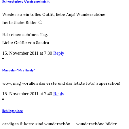
Schwesterherz-Vergissmeinnicht
Wieder so ein tolles Outfit, liebe Anja! Wunderschöne
herbstliche Bilder 🙂
Hab einen schönen Tag.
Liebe Grüße von Sandra
15. November 2011 at 7:30
Reply
Manuela - "Mrs Hardy"
wow, mag vorallen das erste und das letzte foto! superschön!
15. November 2011 at 7:40
Reply
lieblingsplace
cardigan & kette sind wunderschön….. wunderschöne bilder.