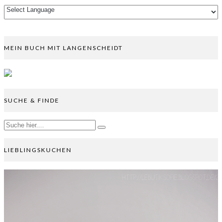
MEIN BUCH MIT LANGENSCHEIDT
SUCHE & FINDE
LIEBLINGSKUCHEN