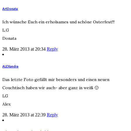
ArtDonata
Ich wünsche Euch ein erholsames und schöne Osterfest!!!
L.G
Donata
28. März 2013 at 20:34
Reply
ALEXandra
Das letzte Foto gefällt mir besonders und einen neuen
Couchtisch haben wir auch- aber ganz in weiß 🙂
LG
Alex
28. März 2013 at 22:39
Reply