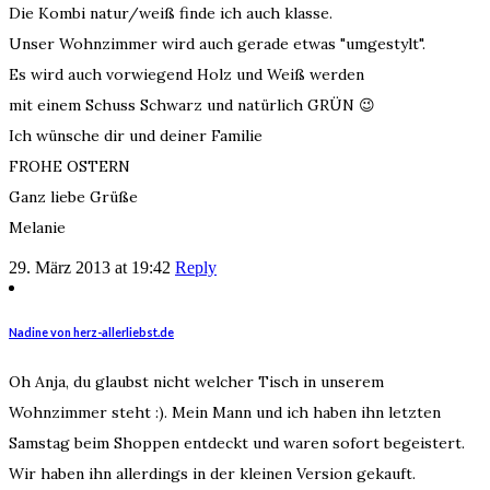
Die Kombi natur/weiß finde ich auch klasse.
Unser Wohnzimmer wird auch gerade etwas "umgestylt".
Es wird auch vorwiegend Holz und Weiß werden
mit einem Schuss Schwarz und natürlich GRÜN 😉
Ich wünsche dir und deiner Familie
FROHE OSTERN
Ganz liebe Grüße
Melanie
29. März 2013 at 19:42
Reply
Nadine von herz-allerliebst.de
Oh Anja, du glaubst nicht welcher Tisch in unserem
Wohnzimmer steht :). Mein Mann und ich haben ihn letzten
Samstag beim Shoppen entdeckt und waren sofort begeistert.
Wir haben ihn allerdings in der kleinen Version gekauft.