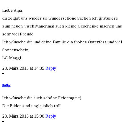
Liebe Anja,
du zeigst uns wieder so wunderschöne Sachen.Ich gratuliere
zum neuen Tisch.Manchmal auch kleine Geschenke machen uns
sehr viel Freude.
Ich wünsche dir und deine Familie ein frohes Osterfest und viel
Sonnenschein.
LG Maggi
28. März 2013 at 14:35
Reply
Kathy
Ich wünsche dir auch schöne Feiertage =)
Die Bilder sind unglaublich toll!
28. März 2013 at 15:00
Reply