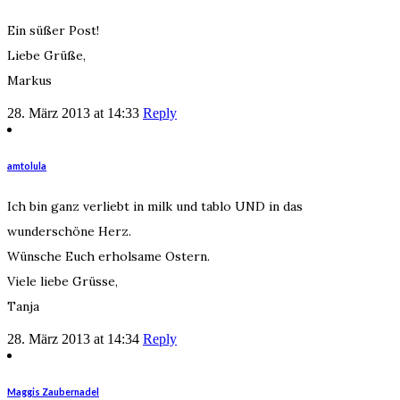
Ein süßer Post!
Liebe Grüße,
Markus
28. März 2013 at 14:33
Reply
amtolula
Ich bin ganz verliebt in milk und tablo UND in das
wunderschöne Herz.
Wünsche Euch erholsame Ostern.
Viele liebe Grüsse,
Tanja
28. März 2013 at 14:34
Reply
Maggis Zaubernadel