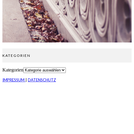
KATEGORIEN
Kategorien
IMPRESSUM
|
DATENSCHUTZ