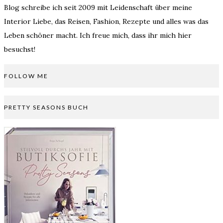
Blog schreibe ich seit 2009 mit Leidenschaft über meine
Interior Liebe, das Reisen, Fashion, Rezepte und alles was das
Leben schöner macht. Ich freue mich, dass ihr mich hier
besuchst!
FOLLOW ME
PRETTY SEASONS BUCH