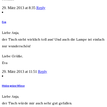
29. März 2013 at 8:35
Reply
Eva
Liebe Anja,
der Tisch sieht wirklich toll aus! Und auch die Lampe ist einfach
nur wunderschön!
Liebe Grüße,
Eva
29. März 2013 at 11:51
Reply
Meine grüne Wiese
Liebe Anja,
der Tisch würde mir auch sehr gut gefallen.