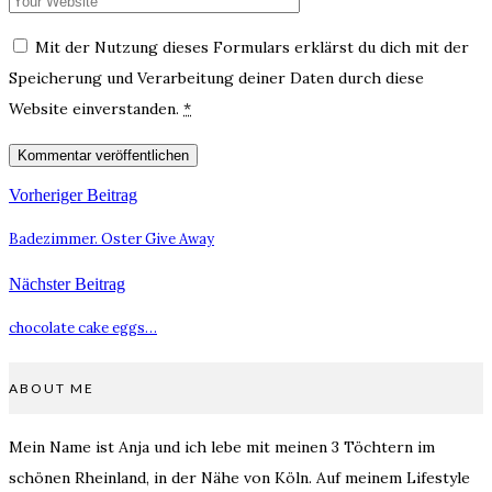
Mit der Nutzung dieses Formulars erklärst du dich mit der
Speicherung und Verarbeitung deiner Daten durch diese
Website einverstanden.
*
Vorheriger Beitrag
Badezimmer. Oster Give Away
Nächster Beitrag
chocolate cake eggs…
ABOUT ME
Mein Name ist Anja und ich lebe mit meinen 3 Töchtern im
schönen Rheinland, in der Nähe von Köln. Auf meinem Lifestyle