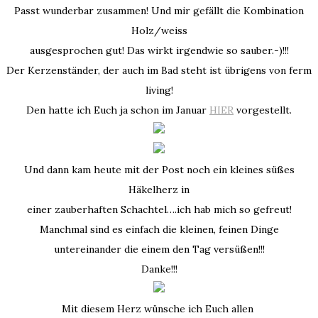
Passt wunderbar zusammen! Und mir gefällt die Kombination
Holz/weiss
ausgesprochen gut! Das wirkt irgendwie so sauber.-)!!!
Der Kerzenständer, der auch im Bad steht ist übrigens von ferm
living!
Den hatte ich Euch ja schon im Januar
HIER
vorgestellt.
Und dann kam heute mit der Post noch ein kleines süßes
Häkelherz in
einer zauberhaften Schachtel….ich hab mich so gefreut!
Manchmal sind es einfach die kleinen, feinen Dinge
untereinander die einem den Tag versüßen!!!
Danke!!!
Mit diesem Herz wünsche ich Euch allen