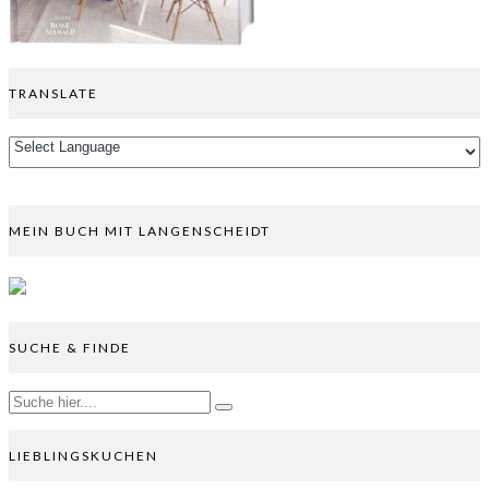
TRANSLATE
MEIN BUCH MIT LANGENSCHEIDT
SUCHE & FINDE
LIEBLINGSKUCHEN