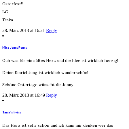
Osterfest!!
LG
Tinka
28. März 2013 at 16:21
Reply
Miss JennyPenny
Och was für ein süßes Herz und die Idee ist wirklich herzig!
Deine Einrichtung ist wirklich wunderschön!
Schöne Ostertage wünscht dir Jenny
28. März 2013 at 16:49
Reply
Tanja's living
Das Herz ist sehr schön und ich kann mir denken wer das