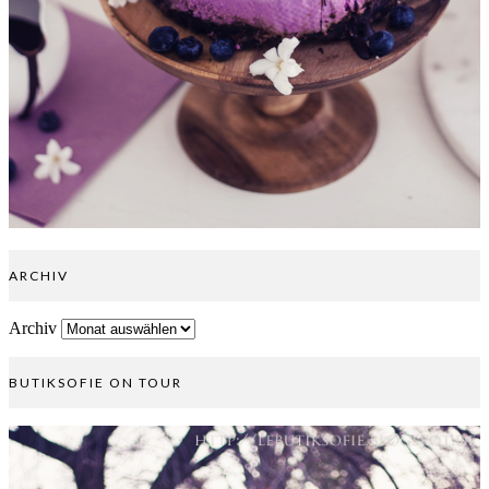
ARCHIV
Archiv
BUTIKSOFIE ON TOUR