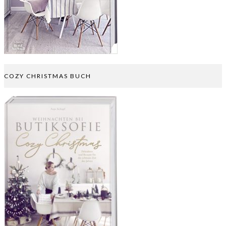
COZY CHRISTMAS BUCH