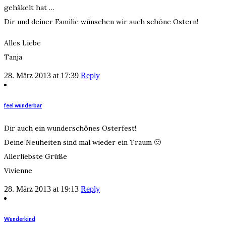
gehäkelt hat …
Dir und deiner Familie wünschen wir auch schöne Ostern!
Alles Liebe
Tanja
28. März 2013 at 17:39
Reply
feel wunderbar
Dir auch ein wunderschönes Osterfest!
Deine Neuheiten sind mal wieder ein Traum 🙂
Allerliebste Grüße
Vivienne
28. März 2013 at 19:13
Reply
Wunderkind