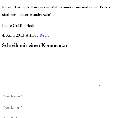
Er sieht sehr toll in eurem Wohnzimmer aus und deine Fotos
sind wie immer wunderschön.
Liebe Grüße, Nadine
4. April 2013 at 11:05
Reply
Schreib mir einen Kommentar