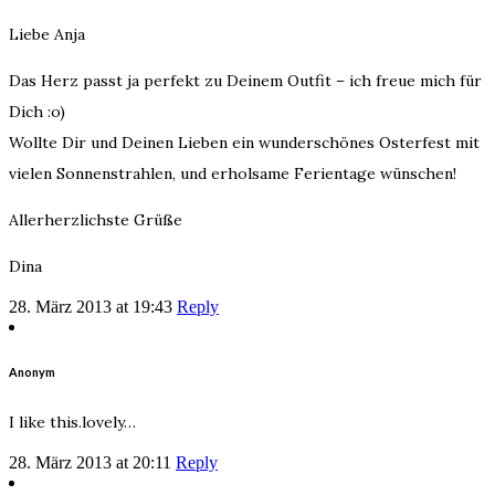
Liebe Anja
Das Herz passt ja perfekt zu Deinem Outfit – ich freue mich für
Dich :o)
Wollte Dir und Deinen Lieben ein wunderschönes Osterfest mit
vielen Sonnenstrahlen, und erholsame Ferientage wünschen!
Allerherzlichste Grüße
Dina
28. März 2013 at 19:43
Reply
Anonym
I like this.lovely…
28. März 2013 at 20:11
Reply