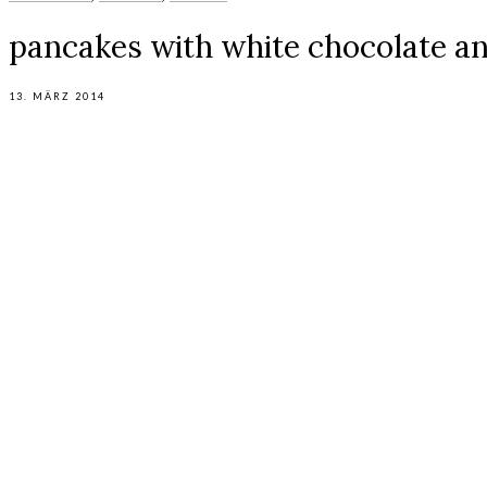
pancakes with white chocolate a
13. MÄRZ 2014