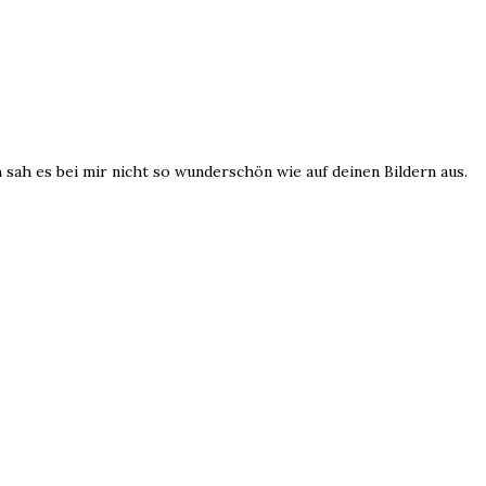
sah es bei mir nicht so wunderschön wie auf deinen Bildern aus.