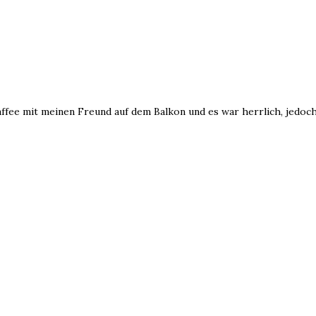
ee mit meinen Freund auf dem Balkon und es war herrlich, jedoch 