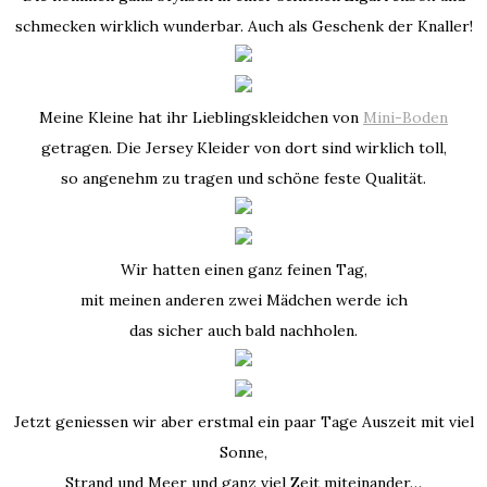
schmecken wirklich wunderbar. Auch als Geschenk der Knaller!
Meine Kleine hat ihr Lieblingskleidchen von
Mini-Boden
getragen. Die Jersey Kleider von dort sind wirklich toll,
so angenehm zu tragen und schöne feste Qualität.
Wir hatten einen ganz feinen Tag,
mit meinen anderen zwei Mädchen werde ich
das sicher auch bald nachholen.
Jetzt geniessen wir aber erstmal ein paar Tage Auszeit mit viel
Sonne,
Strand und Meer und ganz viel Zeit miteinander…