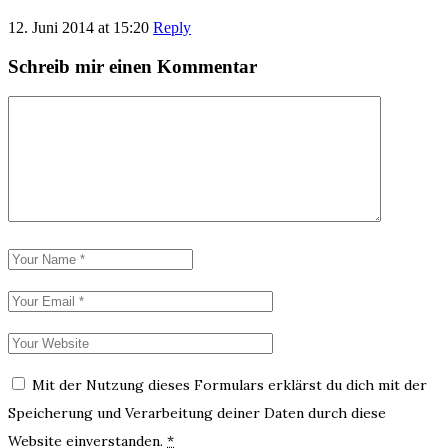
12. Juni 2014 at 15:20
Reply
Schreib mir einen Kommentar
Mit der Nutzung dieses Formulars erklärst du dich mit der
Speicherung und Verarbeitung deiner Daten durch diese
Website einverstanden.
*