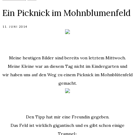
Ein Picknick im Mohnblumenfeld
11. JUNI 2014
Meine heutigen Bilder sind bereits von letztem Mittwoch.
Meine Kleine war an diesem Tag nicht im Kindergarten und
wir haben uns auf den Weg zu einem Picknick im Mohnblütenfeld
gemacht.
Den Tipp hat mir eine Freundin gegeben.
Das Feld ist wirklich gigantisch und es gibt schon einige
Trampel-