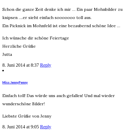
Schon die ganze Zeit denke ich mir … Ein paar Mohnbilder zu
knipsen ….er sieht einfach sooooooo toll aus.
Ein Picknick im Mohnfeld ist eine bezaubernd schöne Idee …
Ich wünsche dir schöne Feiertage
Herzliche Grüße
Jutta
8. Juni 2014 at 8:37
Reply
Miss JennyPenny
Einfach toll! Das würde uns auch gefallen! Und mal wieder
wunderschöne Bilder!
Liebste Grüße von Jenny
8. Juni 2014 at 9:05
Reply