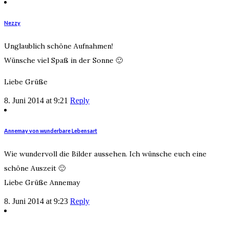
Nezzy
Unglaublich schöne Aufnahmen!
Wünsche viel Spaß in der Sonne 🙂
Liebe Grüße
8. Juni 2014 at 9:21
Reply
Annemay von wunderbare Lebensart
Wie wundervoll die Bilder aussehen. Ich wünsche euch eine
schöne Auszeit 🙂
Liebe Grüße Annemay
8. Juni 2014 at 9:23
Reply