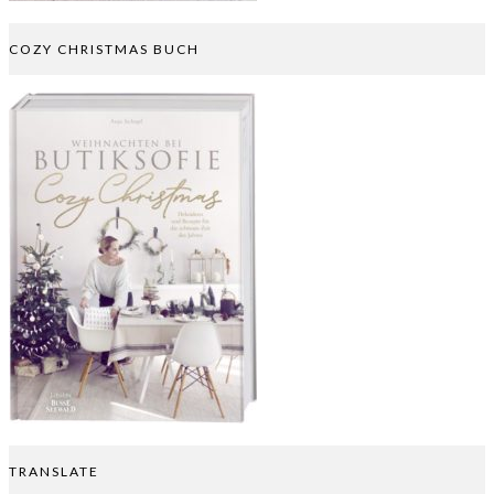
COZY CHRISTMAS BUCH
TRANSLATE