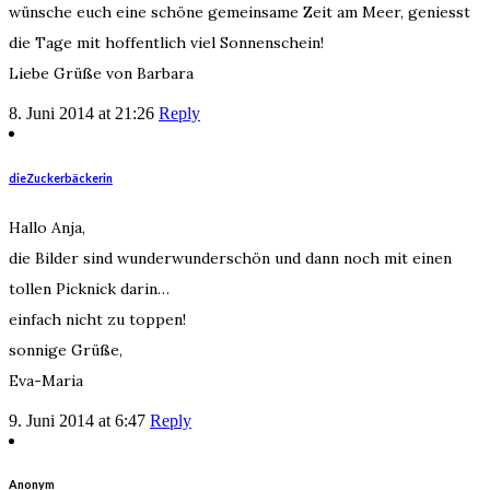
wünsche euch eine schöne gemeinsame Zeit am Meer, geniesst
die Tage mit hoffentlich viel Sonnenschein!
Liebe Grüße von Barbara
8. Juni 2014 at 21:26
Reply
dieZuckerbäckerin
Hallo Anja,
die Bilder sind wunderwunderschön und dann noch mit einen
tollen Picknick darin…
einfach nicht zu toppen!
sonnige Grüße,
Eva-Maria
9. Juni 2014 at 6:47
Reply
Anonym