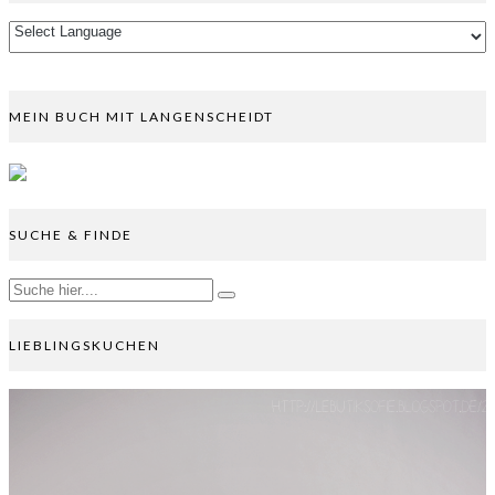
MEIN BUCH MIT LANGENSCHEIDT
SUCHE & FINDE
LIEBLINGSKUCHEN