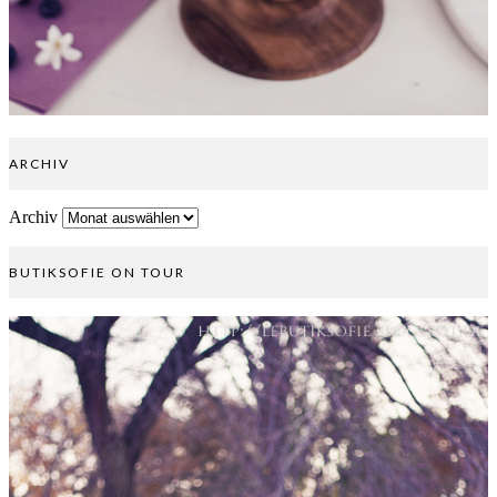
ARCHIV
Archiv
BUTIKSOFIE ON TOUR