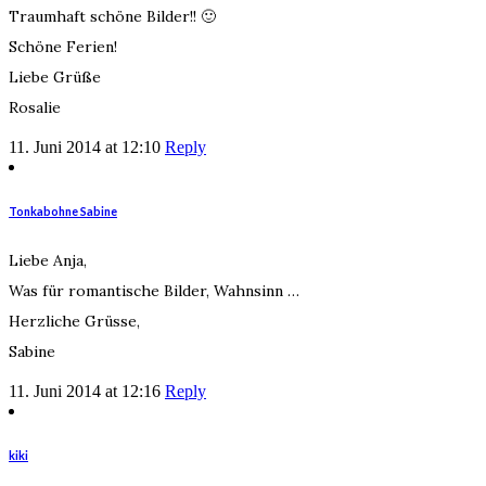
Traumhaft schöne Bilder!! 🙂
Schöne Ferien!
Liebe Grüße
Rosalie
11. Juni 2014 at 12:10
Reply
Tonkabohne Sabine
Liebe Anja,
Was für romantische Bilder, Wahnsinn …
Herzliche Grüsse,
Sabine
11. Juni 2014 at 12:16
Reply
kiki