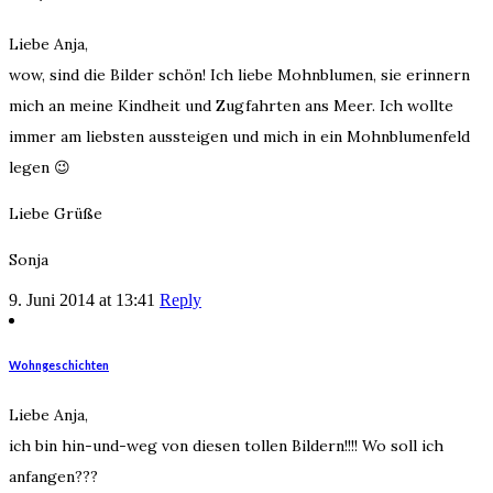
Liebe Anja,
wow, sind die Bilder schön! Ich liebe Mohnblumen, sie erinnern
mich an meine Kindheit und Zugfahrten ans Meer. Ich wollte
immer am liebsten aussteigen und mich in ein Mohnblumenfeld
legen 😉
Liebe Grüße
Sonja
9. Juni 2014 at 13:41
Reply
Wohngeschichten
Liebe Anja,
ich bin hin-und-weg von diesen tollen Bildern!!!! Wo soll ich
anfangen???