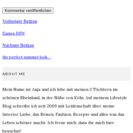
Vorheriger Beitrag
Eames DSW
Nächster Beitrag
the perfect summer look…
ABOUT ME
Mein Name ist Anja und ich lebe mit meinen 3 Töchtern im
schönen Rheinland, in der Nähe von Köln. Auf meinem Lifestyle
Blog schreibe ich seit 2009 mit Leidenschaft über meine
Interior Liebe, das Reisen, Fashion, Rezepte und alles was das
Leben schöner macht. Ich freue mich, dass ihr mich hier
besuchst!