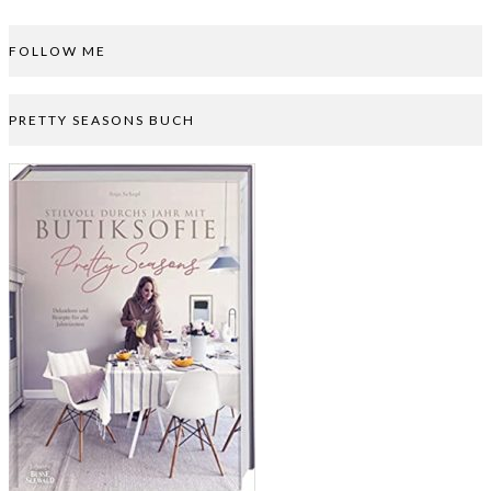
FOLLOW ME
PRETTY SEASONS BUCH