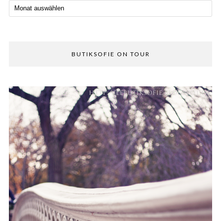
BUTIKSOFIE ON TOUR