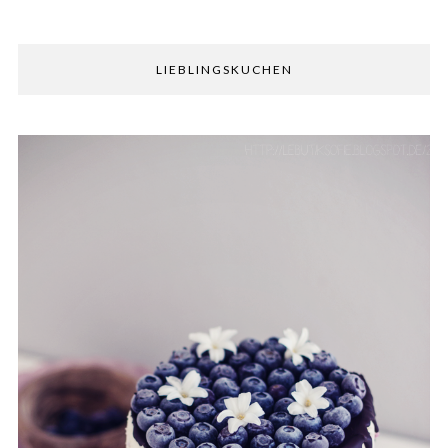
LIEBLINGSKUCHEN