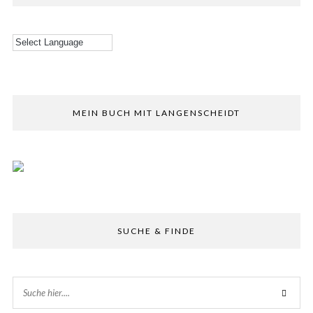
MEIN BUCH MIT LANGENSCHEIDT
SUCHE & FINDE