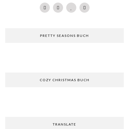
PRETTY SEASONS BUCH
COZY CHRISTMAS BUCH
TRANSLATE