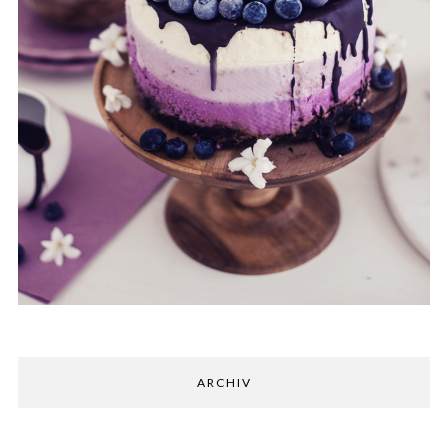
ARCHIV