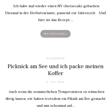
Ich habe mal wieder einen NY cheesecake gebacken.
Diesmal in der Herbstvariante, passend zur Jahreszeit. Und
hier ist das Rezept….
WEITERLESEN
ALLGEMEIN
Picknick am See und ich packe meinen
Koffer
5. JULI 2016
Auch wenn die sommerlichen Temperaturen zu wünschen
übrig lassen, wir haben trotzdem ein Piknik am See gemacht
und uns schonmal auf…