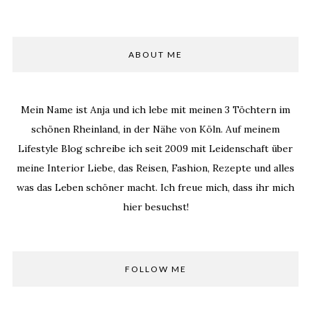
ABOUT ME
Mein Name ist Anja und ich lebe mit meinen 3 Töchtern im
schönen Rheinland, in der Nähe von Köln. Auf meinem
Lifestyle Blog schreibe ich seit 2009 mit Leidenschaft über
meine Interior Liebe, das Reisen, Fashion, Rezepte und alles
was das Leben schöner macht. Ich freue mich, dass ihr mich
hier besuchst!
FOLLOW ME