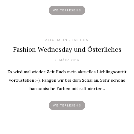
WEITERLESEN
,
ALLGEMEIN
FASHION
Fashion Wednesday und Österliches
9. MÄRZ 2016
Es wird mal wieder Zeit Euch mein aktuelles Lieblingsoutfit
vorzustellen ;-). Fangen wir bei dem Schal an. Sehr schöne
harmonische Farben mit raffinierter…
WEITERLESEN