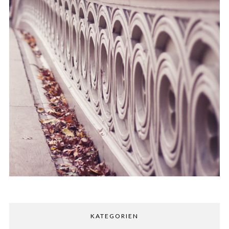
KATEGORIEN