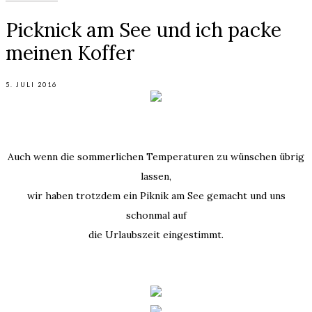
Picknick am See und ich packe
meinen Koffer
5. JULI 2016
Auch wenn die sommerlichen Temperaturen zu wünschen übrig
lassen,
wir haben trotzdem ein Piknik am See gemacht und uns
schonmal auf
die Urlaubszeit eingestimmt.