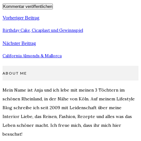
Vorheriger Beitrag
Birthday Cake, Cicaplast und Gewinnspiel
Nächster Beitrag
California Almonds & Mallorca
ABOUT ME
Mein Name ist Anja und ich lebe mit meinen 3 Töchtern im
schönen Rheinland, in der Nähe von Köln. Auf meinem Lifestyle
Blog schreibe ich seit 2009 mit Leidenschaft über meine
Interior Liebe, das Reisen, Fashion, Rezepte und alles was das
Leben schöner macht. Ich freue mich, dass ihr mich hier
besuchst!