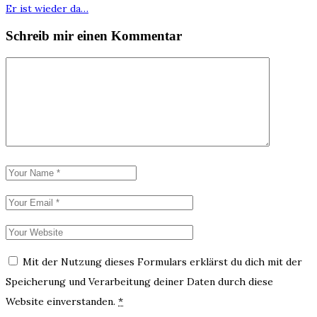
Er ist wieder da…
Schreib mir einen Kommentar
Mit der Nutzung dieses Formulars erklärst du dich mit der
Speicherung und Verarbeitung deiner Daten durch diese
Website einverstanden.
*