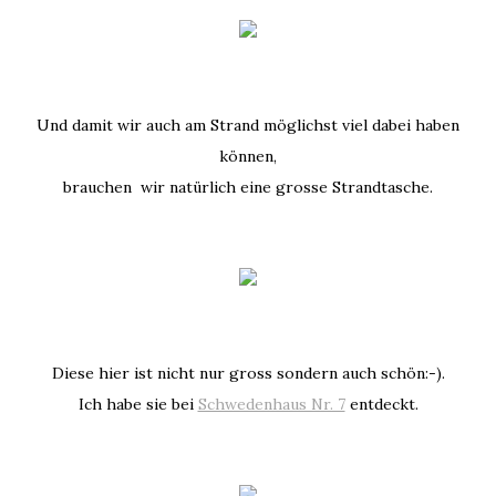
Und damit wir auch am Strand möglichst viel dabei haben
können,
brauchen wir natürlich eine grosse Strandtasche.
Diese hier ist nicht nur gross sondern auch schön:-).
Ich habe sie bei
Schwedenhaus Nr. 7
entdeckt.