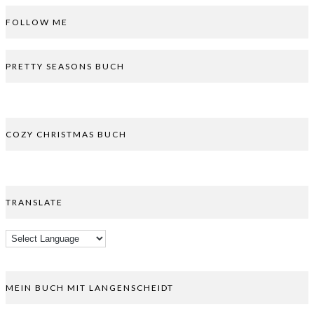
FOLLOW ME
PRETTY SEASONS BUCH
COZY CHRISTMAS BUCH
TRANSLATE
MEIN BUCH MIT LANGENSCHEIDT