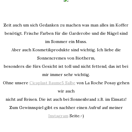
Zeit auch um sich Gedanken zu machen was man alles im Koffer
benötigt. Frische Farben für die Garderobe und die Nägel sind
im Sommer ein Muss.
Aber auch Kosmetikprodukte sind wichtig. Ich liebe die
Sonnencremes von Biotherm,
besonders die fürs Gesicht ist toll und nicht fettend, das ist bei
mir immer sehr wichtig.
Ohne unsere
Cicaplast Baume5 Salbe
von La Roche Posay gehen
wir auch
nicht auf Reisen. Die ist auch bei Sonnenbrand z.B. im Einsatz!
Zum Gewinnspiel gibt es nachher einen Aufruf auf meiner
Instagram
Seite.-)