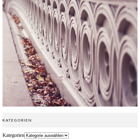
KATEGORIEN
Kategorien