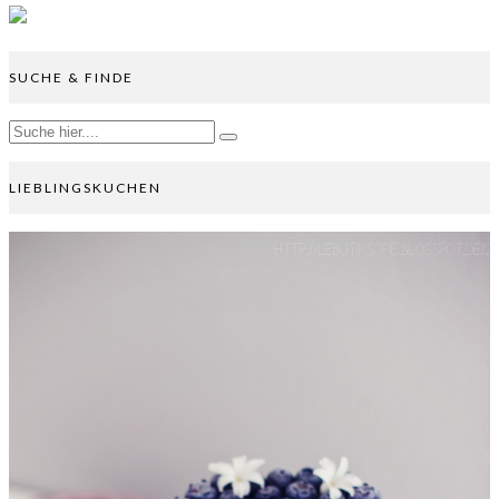
SUCHE & FINDE
LIEBLINGSKUCHEN