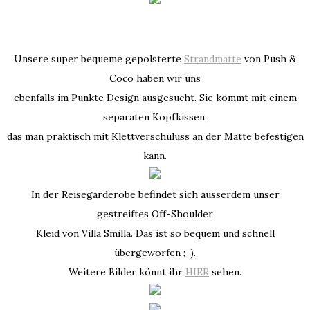
Unsere super bequeme gepolsterte
Strandmatte
von Push &
Coco haben wir uns
ebenfalls im Punkte Design ausgesucht. Sie kommt mit einem
separaten Kopfkissen,
das man praktisch mit Klettverschuluss an der Matte befestigen
kann.
In der Reisegarderobe befindet sich ausserdem unser
gestreiftes Off-Shoulder
Kleid von Villa Smilla. Das ist so bequem und schnell
übergeworfen ;-).
Weitere Bilder könnt ihr
HIER
sehen.