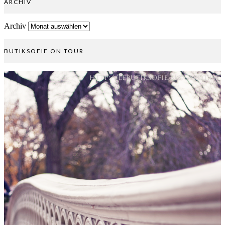
ARCHIV
Archiv
BUTIKSOFIE ON TOUR